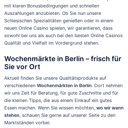
mit klaren Bonusbedingungen und schnellen
Auszahlungen anzubieten. Ob Sie nun unsere
Schlesischen Spezialitäten genießen oder in einem
neuen Online Casino spielen, wir garantieren, dass
sowohl bei uns als auch bei den besten Online Casinos
Qualität und Vielfalt im Vordergrund stehen.
Wochenmärkte in Berlin – frisch für
Sie vor Ort
Aktuell finden Sie unsere Qualitätsprodukte auf
verschiedenen
Wochenmärkten in Berlin
. Dort nehmen
wir uns Zeit für Beratung, für gute Zuschnitte und für
die kleinen Tipps, die aus einem Einkauf ein gutes
Essen machen. Wenn Sie wissen möchten,
wo wir wann
stehen
, schauen Sie gerne auf unserer Seite zu den
Marktständen vorbei: