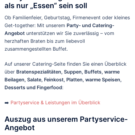
als nur „Essen“ sein soll
Ob Familienfeier, Geburtstag, Firmenevent oder kleines
Get-together: Mit unserem
Party- und Catering-
Angebot
unterstützen wir Sie zuverlässig – vom
herzhaften Braten bis zum liebevoll
zusammengestellten Buffet.
Auf unserer Catering-Seite finden Sie einen Überblick
über
Bratenspezialitäten, Suppen, Buffets, warme
Beilagen, Salate, Feinkost, Platten, warme Speisen,
Desserts und Fingerfood
:
➡️
Partyservice & Leistungen im Überblick
Auszug aus unserem Partyservice-
Angebot