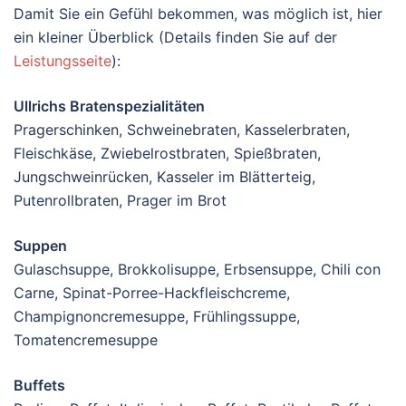
Damit Sie ein Gefühl bekommen, was möglich ist, hier
ein kleiner Überblick (Details finden Sie auf der
Leistungsseite
):
Ullrichs Bratenspezialitäten
Pragerschinken, Schweinebraten, Kasselerbraten,
Fleischkäse, Zwiebelrostbraten, Spießbraten,
Jungschweinrücken, Kasseler im Blätterteig,
Putenrollbraten, Prager im Brot
Suppen
Gulaschsuppe, Brokkolisuppe, Erbsensuppe, Chili con
Carne, Spinat-Porree-Hackfleischcreme,
Champignoncremesuppe, Frühlingssuppe,
Tomatencremesuppe
Buffets