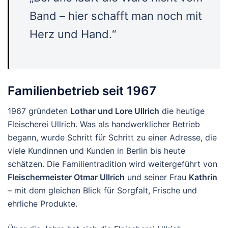
Band – hier schafft man noch mit
Herz und Hand.“
Familienbetrieb seit 1967
1967 gründeten
Lothar und Lore Ullrich
die heutige
Fleischerei Ullrich. Was als handwerklicher Betrieb
begann, wurde Schritt für Schritt zu einer Adresse, die
viele Kundinnen und Kunden in Berlin bis heute
schätzen. Die Familientradition wird weitergeführt von
Fleischermeister Otmar Ullrich
und seiner Frau
Kathrin
– mit dem gleichen Blick für Sorgfalt, Frische und
ehrliche Produkte.