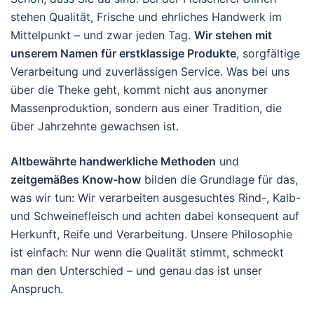
stehen Qualität, Frische und ehrliches Handwerk im
Mittelpunkt – und zwar jeden Tag.
Wir stehen mit
unserem Namen für erstklassige Produkte
, sorgfältige
Verarbeitung und zuverlässigen Service. Was bei uns
über die Theke geht, kommt nicht aus anonymer
Massenproduktion, sondern aus einer Tradition, die
über Jahrzehnte gewachsen ist.
Altbewährte handwerkliche Methoden
und
zeitgemäßes Know-how
bilden die Grundlage für das,
was wir tun: Wir verarbeiten ausgesuchtes Rind-, Kalb-
und Schweinefleisch und achten dabei konsequent auf
Herkunft, Reife und Verarbeitung. Unsere Philosophie
ist einfach: Nur wenn die Qualität stimmt, schmeckt
man den Unterschied – und genau das ist unser
Anspruch.