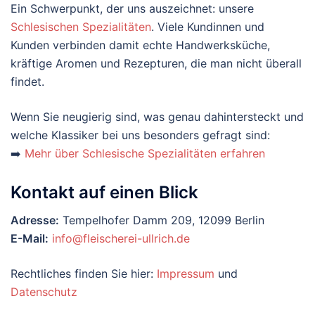
Ein Schwerpunkt, der uns auszeichnet: unsere
Schlesischen Spezialitäten
. Viele Kundinnen und
Kunden verbinden damit echte Handwerksküche,
kräftige Aromen und Rezepturen, die man nicht überall
findet.
Wenn Sie neugierig sind, was genau dahintersteckt und
welche Klassiker bei uns besonders gefragt sind:
➡️
Mehr über Schlesische Spezialitäten erfahren
Kontakt auf einen Blick
Adresse:
Tempelhofer Damm 209, 12099 Berlin
E-Mail:
info@fleischerei-ullrich.de
Rechtliches finden Sie hier:
Impressum
und
Datenschutz