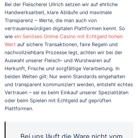
Bei der Fleischerei Ullrich setzen wir auf ehrliche
Handwerksarbeit, klare Abläufe und maximale
Transparenz – Werte, die man auch von
vertrauenswürdigen digitalen Plattformen kennt. So
wie
ein Seriöses Online Casino mit Echtgeld hohen
Wert
auf sichere Transaktionen, faire Regeln und
nachvollziehbare Prozesse legt, achten wir bei der
Auswahl unserer Fleisch- und Wurstwaren auf
Herkunft, Frische und sorgfältige Verarbeitung. In
beiden Welten gilt: Nur wenn Standards eingehalten
und transparent kommuniziert werden, entsteht echtes
Vertrauen – sei es beim Einkauf unserer Spezialitäten
oder beim Spielen mit Echtgeld auf geprüften
Plattformen.
„Bei uns läuft die Ware nicht vom