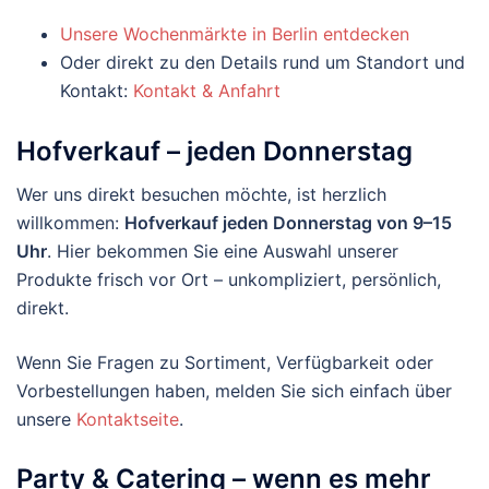
Unsere Wochenmärkte in Berlin entdecken
Oder direkt zu den Details rund um Standort und
Kontakt:
Kontakt & Anfahrt
Hofverkauf – jeden Donnerstag
Wer uns direkt besuchen möchte, ist herzlich
willkommen:
Hofverkauf jeden Donnerstag von 9–15
Uhr
. Hier bekommen Sie eine Auswahl unserer
Produkte frisch vor Ort – unkompliziert, persönlich,
direkt.
Wenn Sie Fragen zu Sortiment, Verfügbarkeit oder
Vorbestellungen haben, melden Sie sich einfach über
unsere
Kontaktseite
.
Party & Catering – wenn es mehr